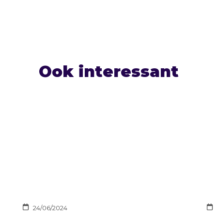
Ook interessant
24/06/2024