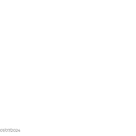
01/07/2024