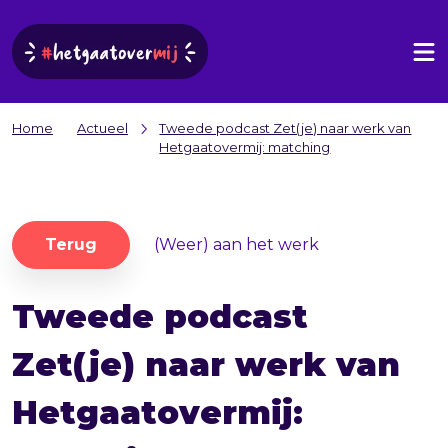
Home
Actueel
Tweede podcast Zet(je) naar werk van
Hetgaatovermij: matching
Terug
(Weer) aan het werk
Tweede podcast
Zet(je) naar werk van
Hetgaatovermij: