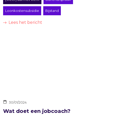
Loonkostensubsidie
Bijstand
Lees het bericht
30/01/2024
Wat doet een jobcoach?