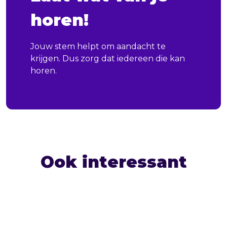
horen!
Jouw stem helpt om aandacht te
krijgen. Dus zorg dat iedereen die kan
horen.
Ook interessant