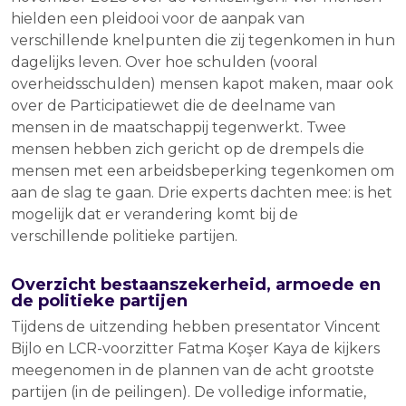
hielden een pleidooi voor de aanpak van
verschillende knelpunten die zij tegenkomen in hun
dagelijks leven. Over hoe schulden (vooral
overheidsschulden) mensen kapot maken, maar ook
over de Participatiewet die de deelname van
mensen in de maatschappij tegenwerkt. Twee
mensen hebben zich gericht op de drempels die
mensen met een arbeidsbeperking tegenkomen om
aan de slag te gaan. Drie experts dachten mee: is het
mogelijk dat er verandering komt bij de
verschillende politieke partijen.
Overzicht bestaanszekerheid, armoede en
de politieke partijen
Tijdens de uitzending hebben presentator Vincent
Bijlo en LCR-voorzitter Fatma Koşer Kaya de kijkers
meegenomen in de plannen van de acht grootste
partijen (in de peilingen). De volledige informatie,