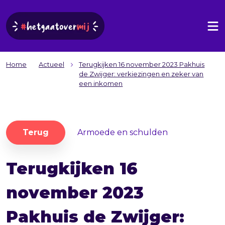
Home
Actueel
Terugkijken 16 november 2023 Pakhuis
de Zwijger: verkiezingen en zeker van
een inkomen
Terug
Armoede en schulden
Terugkijken 16
november 2023
Pakhuis de Zwijger: