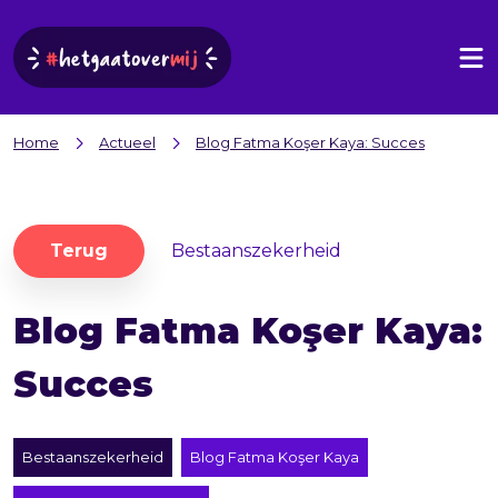
Home
Actueel
Blog Fatma Koşer Kaya: Succes
Terug
Bestaanszekerheid
Blog Fatma Koşer Kaya:
Succes
Bestaanszekerheid
Blog Fatma Koşer Kaya