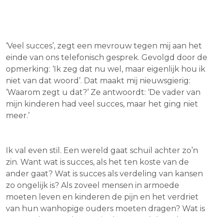
‘Veel succes’, zegt een mevrouw tegen mij aan het
einde van ons telefonisch gesprek. Gevolgd door de
opmerking: ‘Ik zeg dat nu wel, maar eigenlijk hou ik
niet van dat woord’. Dat maakt mij nieuwsgierig:
‘Waarom zegt u dat?’ Ze antwoordt: ‘De vader van
mijn kinderen had veel succes, maar het ging niet
meer.’
Ik val even stil. Een wereld gaat schuil achter zo’n
zin. Want wat is succes, als het ten koste van de
ander gaat? Wat is succes als verdeling van kansen
zo ongelijk is? Als zoveel mensen in armoede
moeten leven en kinderen de pijn en het verdriet
van hun wanhopige ouders moeten dragen? Wat is