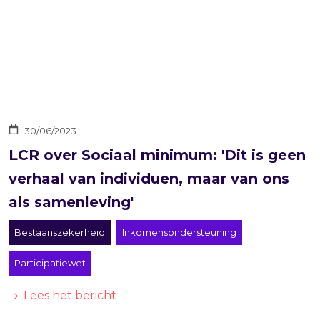
30/06/2023
LCR over Sociaal minimum: 'Dit is geen
verhaal van individuen, maar van ons
als samenleving'
Bestaanszekerheid
Inkomensondersteuning
Participatiewet
Lees het bericht