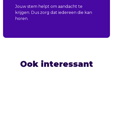
Jouw stem helpt om aandacht te
krijgen. Dus zorg dat iedereen die kan
horen.
Ook interessant