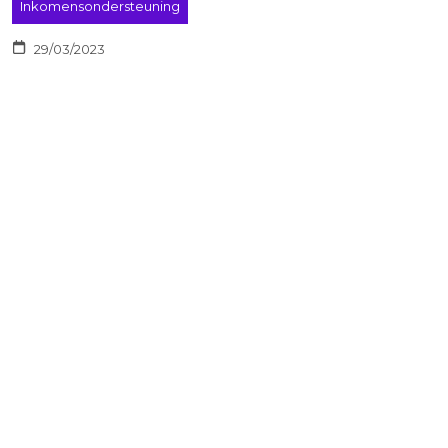
Inkomensondersteuning
29/03/2023