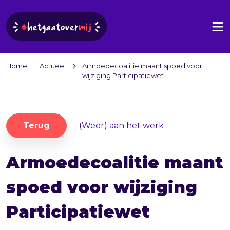
Home
Actueel
Armoedecoalitie maant spoed voor
wijziging Participatiewet
Terug
(Weer) aan het werk
Armoedecoalitie maant
spoed voor wijziging
Participatiewet