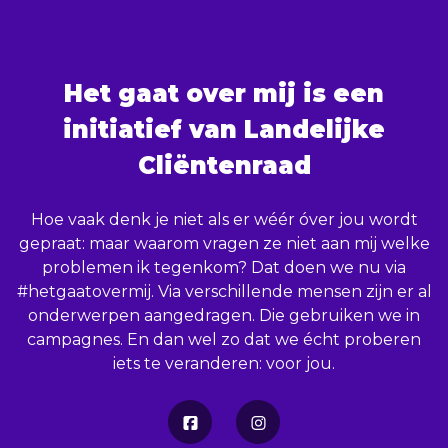
Het gaat over mij is een
initiatief van Landelijke
Cliëntenraad
Hoe vaak denk je niet als er wéér óver jou wordt
gepraat: maar waarom vragen ze niet aan mij welke
problemen ik tegenkom? Dat doen we nu via
#hetgaatovermij. Via verschillende mensen zijn er al
onderwerpen aangedragen. Die gebruiken we in
campagnes. En dan wel zo dat we écht proberen
iets te veranderen: voor jou.