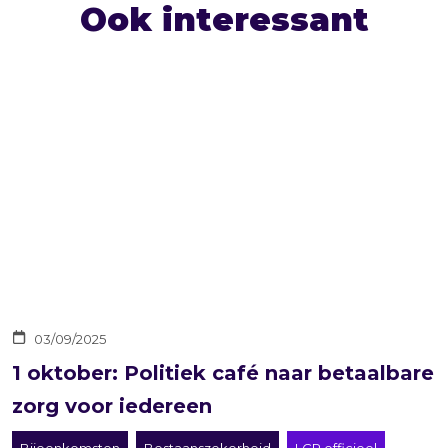
Ook interessant
03/09/2025
1 oktober: Politiek café naar betaalbare
zorg voor iedereen