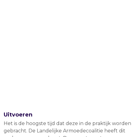
Uitvoeren
Het is de hoogste tijd dat deze in de praktijk worden
gebracht. De Landelijke Armoedecoalitie heeft dit